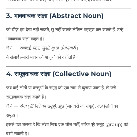
3. भाववाचक संज्ञा (Abstract Noun)
जो चीज़ें हम देख नहीं सकते, छू नहीं सकते लेकिन महसूस कर सकते हैं, उन्हें
भाववाचक संज्ञा कहते हैं।
जैसे —
सच्चाई, प्यार, खुशी, दुःख, ईमानदारी
।
ये संज्ञाएँ हमारी भावनाओं या गुणों को दर्शाती हैं।
4. समूहवाचक संज्ञा (Collective Noun)
जब कई लोगों या वस्तुओं के समूह को एक नाम से बुलाया जाता है, तो उसे
समूहवाचक संज्ञा कहते हैं।
जैसे —
सेना (सैनिकों का समूह), झुंड
(जानवरों का समूह),
दल
(लोगों का
समूह)।
इससे पता चलता है कि संज्ञा सिर्फ एक चीज़ नहीं, बल्कि पूरे समूह (group) को
दर्शा सकती है।