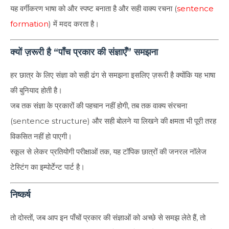
यह वर्गीकरण भाषा को और स्पष्ट बनाता है और सही वाक्य रचना (
sentence
formation
) में मदद करता है।
क्यों ज़रूरी है “पाँच प्रकार की संज्ञाएँ” समझना
हर छात्र के लिए संज्ञा को सही ढंग से समझना इसलिए ज़रूरी है क्योंकि यह भाषा
की बुनियाद होती है।
जब तक संज्ञा के प्रकारों की पहचान नहीं होगी, तब तक वाक्य संरचना
(sentence structure) और सही बोलने या लिखने की क्षमता भी पूरी तरह
विकसित नहीं हो पाएगी।
स्कूल से लेकर प्रतियोगी परीक्षाओं तक, यह टॉपिक छात्रों की जनरल नॉलेज
टेस्टिंग का इम्पोर्टेन्ट पार्ट है।
निष्कर्ष
तो दोस्तों, जब आप इन पाँचों प्रकार की संज्ञाओं को अच्छे से समझ लेते हैं, तो