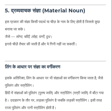
5. द्रव्यवाचक संज्ञा (Material Noun)
इस प्रकार की संज्ञा किसी पदार्थ या चीज़ के नाम के लिए होती है जिससे कुछ
बनाया जा सके।
जैसे —
सोना, चाँदी, लोहा, पानी, दूध
।
इनसे चीज़ें तैयार की जाती हैं और ये गिनी नहीं जा सकतीं।
लिंग के आधार पर संज्ञा का वर्गीकरण
इसके अतिरिक्त, लिंग के आधार पर भी संज्ञाओं का वर्गीकरण किया जाता है, जैसे
पुल्लिंग और स्त्रीलिंग।
हिंदी में संज्ञाओं को पुल्लिंग (पुरुष जाति) और स्त्रीलिंग (स्त्री जाति) में बाँटा गया
है। उदाहरण के तौर पर, लड़का पुल्लिंग है जबकि लड़की स्त्रीलिंग। इसी तरह
राजा पुल्लिंग और रानी स्त्रीलिंग होती है।