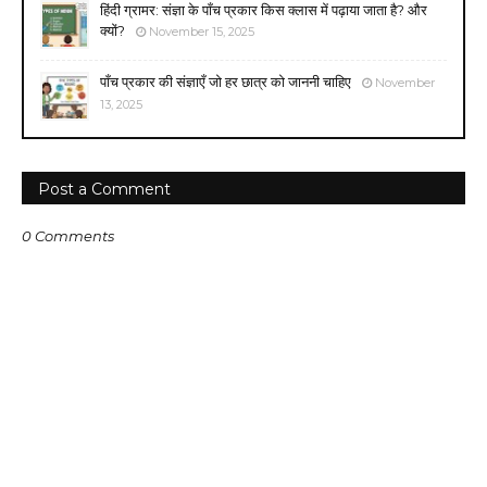
हिंदी ग्रामर: संज्ञा के पाँच प्रकार किस क्लास में पढ़ाया जाता है? और
क्यों?
November 15, 2025
पाँच प्रकार की संज्ञाएँ जो हर छात्र को जाननी चाहिए
November
13, 2025
Post a Comment
0 Comments