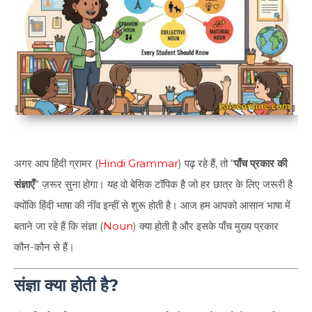
अगर आप हिंदी ग्रामर (
Hindi Grammar
) पढ़ रहे हैं, तो “
पाँच प्रकार की
संज्ञाएँ
” ज़रूर सुना होगा। यह वो बेसिक टॉपिक है जो हर छात्र के लिए जरूरी है
क्योंकि हिंदी भाषा की नींव इन्हीं से शुरू होती है। आज हम आपको आसान भाषा में
बताने जा रहे हैं कि संज्ञा (
Noun
) क्या होती है और इसके पाँच मुख्य प्रकार
कौन-कौन से हैं।
संज्ञा क्या होती है?