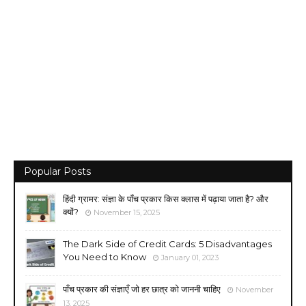
Popular Posts
हिंदी ग्रामर: संज्ञा के पाँच प्रकार किस क्लास में पढ़ाया जाता है? और
क्यों?
November 15, 2025
The Dark Side of Credit Cards: 5 Disadvantages
You Need to Know
January 01, 2023
पाँच प्रकार की संज्ञाएँ जो हर छात्र को जाननी चाहिए
November
13, 2025